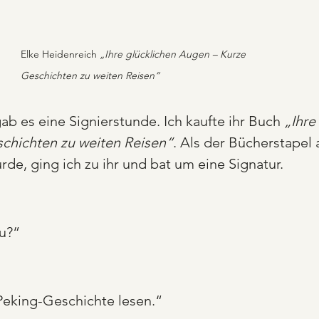
Elke Heidenreich 
„Ihre glücklichen Augen – Kurze 
Geschichten zu weiten Reisen“
b es eine Signierstunde. Ich kaufte ihr Buch 
„Ihre
chichten zu weiten Reisen“
. Als der Bücherstapel 
rde, ging ich zu ihr und bat um eine Signatur.
u?“
eking-Geschichte lesen.“