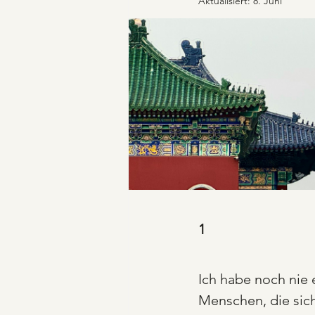
Aktualisiert:
8. Juni
1
Ich habe noch nie 
Menschen, die sich