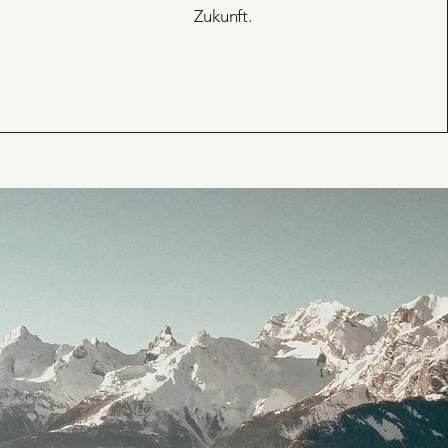
Zukunft.