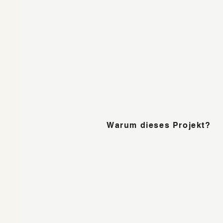
Warum dieses Projekt?