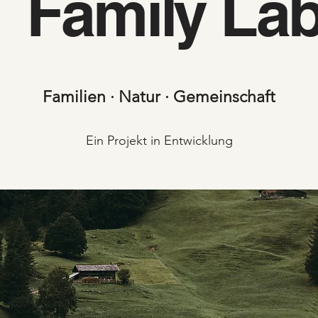
Family La
Familien · Natur · Gemeinschaft
Ein Projekt in Entwicklung