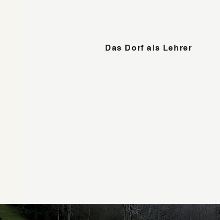
Das Dorf als Lehrer