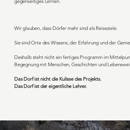
gegenseitiges Lernen.
Wir glauben, dass Dörfer mehr sind als Reiseziele.
Sie sind Orte des Wissens, der Erfahrung und der Geme
Deshalb steht nicht ein fertiges Programm im Mittelpun
Begegnung mit Menschen, Geschichten und Lebenswei
Das Dorf ist nicht die Kulisse des Projekts.
Das Dorf ist der eigentliche Lehrer.