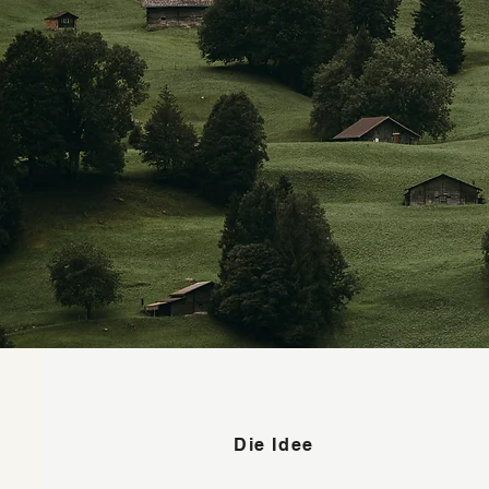
Die Idee