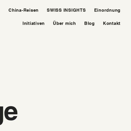
e
China-Reisen
SWISS INSIGHTS
Einordnung
Initiativen
Über mich
Blog
Kontakt
ge