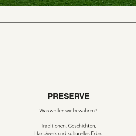
PRESERVE
Was wollen wir bewahren?
Traditionen, Geschichten,
Handwerk und kulturelles Erbe.