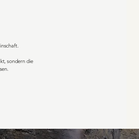
inschaft.
kt, sondern die
sen.