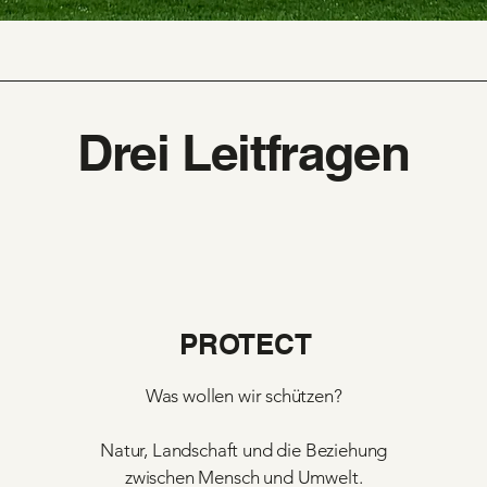
Drei Leitfragen
PROTECT
Was wollen wir schützen?
Natur, Landschaft und die Beziehung
zwischen Mensch und Umwelt.