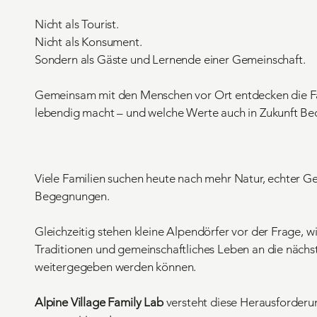
Nicht als Tourist.
Nicht als Konsument.
Sondern als Gäste und Lernende einer Gemeinschaft.
Gemeinsam mit den Menschen vor Ort entdecken die Fa
lebendig macht – und welche Werte auch in Zukunft B
Viele Familien suchen heute nach mehr Natur, echter G
Begegnungen.
Gleichzeitig stehen kleine Alpendörfer vor der Frage, w
Traditionen und gemeinschaftliches Leben an die nächs
weitergegeben werden können.
Alpine Village Family Lab
versteht diese Herausforderu