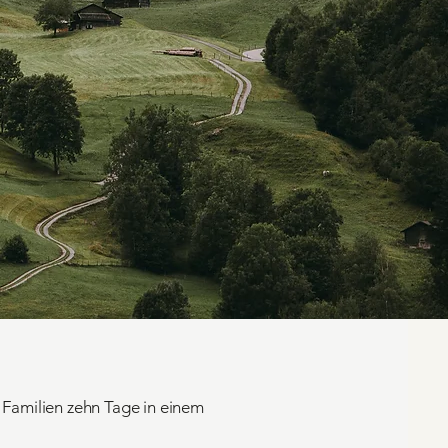
r Familien zehn Tage in einem