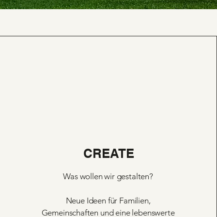
CREATE
Was wollen wir gestalten?
Neue Ideen für Familien,
Gemeinschaften und eine lebenswerte