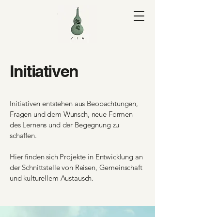
V I A Yuan
Initiativen
Initiativen entstehen aus Beobachtungen,
Fragen und dem Wunsch, neue Formen
des Lernens und der Begegnung zu
schaffen.
Hier finden sich Projekte in Entwicklung an
der Schnittstelle von Reisen, Gemeinschaft
und kulturellem Austausch.